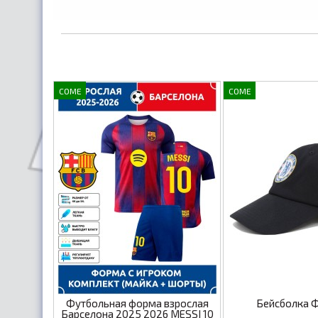
COME
COME
Футбольная форма взрослая
Бейсболка 
Барселона 2025 2026 MESSI 10