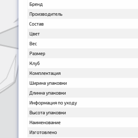
Бренд
Производитель
Состав
Цвет
Вес
Размер
Клуб
Комплектация
Ширина упаковки
Длинна упаковки
Информация по уходу
Высота упаковки
Наименование
Изготовлено