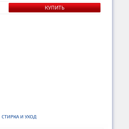
СТИРКА И УХОД