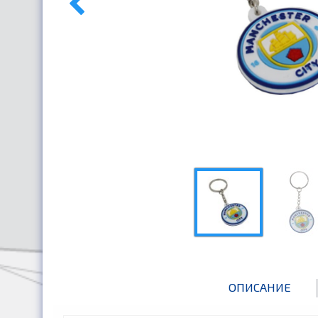
ОПИСАНИЕ