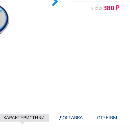
380
490
₽
₽
ХАРАКТЕРИСТИКИ
ДОСТАВКА
ОТЗЫВЫ