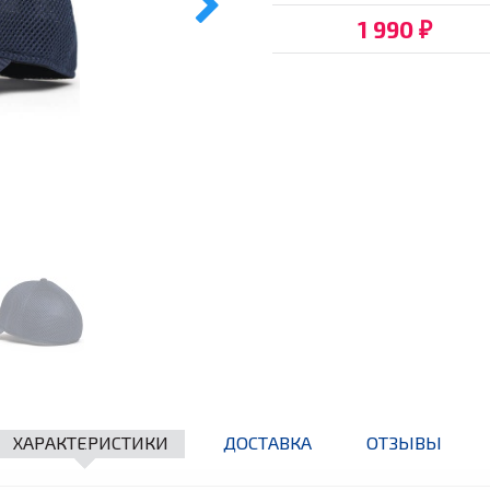
1 990
₽
ХАРАКТЕРИСТИКИ
ДОСТАВКА
ОТЗЫВЫ