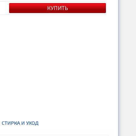
СТИРКА И УХОД