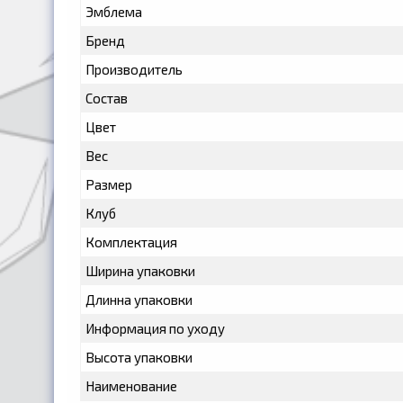
Эмблема
Бренд
Производитель
Состав
Цвет
Вес
Размер
Клуб
Комплектация
Ширина упаковки
Длинна упаковки
Информация по уходу
Высота упаковки
Наименование