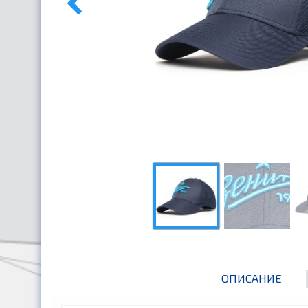
ОПИСАНИЕ