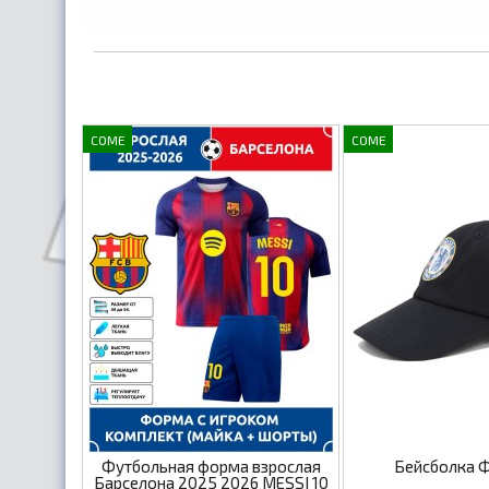
COME
COME
Футбольная форма взрослая
Бейсболка 
Барселона 2025 2026 MESSI 10