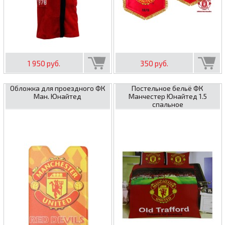
1 950 руб.
350 руб.
Обложка для проездного ФК
Постельное бельё ФК
Ман. Юнайтед
Манчестер Юнайтед 1.5
спальное