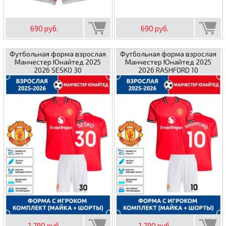
690 руб.
690 руб.
Футбольная форма взрослая
Футбольная форма взрослая
Манчестер Юнайтед 2025
Манчестер Юнайтед 2025
2026 SESKO 30
2026 RASHFORD 10
1 790 руб.
1 790 руб.