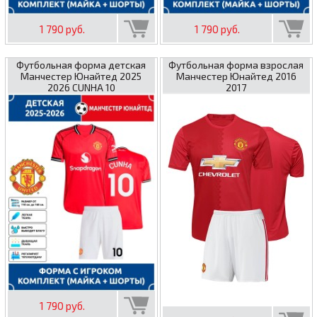
1 790 руб.
1 790 руб.
Футбольная форма детская
Футбольная форма взрослая
Манчестер Юнайтед 2025
Манчестер Юнайтед 2016
2026 CUNHA 10
2017
1 790 руб.