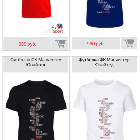
990 руб.
990 руб.
Футболка ФК Манчестер
Футболка ФК Манчестер
Юнайтед
Юнайтед