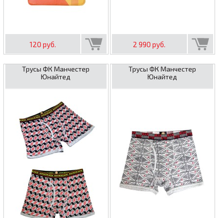
120 руб.
2 990 руб.
Трусы ФК Манчестер
Трусы ФК Манчестер
Юнайтед
Юнайтед