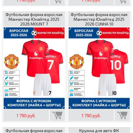
Футбольная форма взрослая
Футбольная форма взрослая
Манчестер Юнайтед 2025
Манчестер Юнайтед 2025
2026 MOUNT 7
2026 CUNHA 10
1 790 руб.
1 790 руб.
Футбольная форма взрослая
Кружка для авто ФК