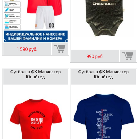
1 590 руб.
990 руб.
Футболка ФК Манчестер
Футболка ФК Манчестер
Юнайтед
Юнайтед