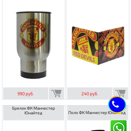
990 руб.
240 руб.
Брелок ФК Манчестер
Поло ФК Манчестер Юнайтед
Юнайтед