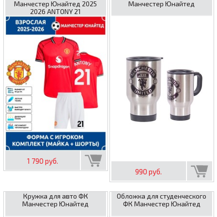
Манчестер Юнайтед 2025
Манчестер Юнайтед
2026 ANTONY 21
1 790 руб.
990 руб.
Кружка для авто ФК
Обложка для студенческого
Манчестер Юнайтед
ФК Манчестер Юнайтед