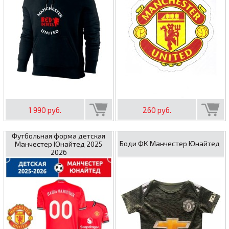
1 990 руб.
260 руб.
Футбольная форма детская
Боди ФК Манчестер Юнайтед
Манчестер Юнайтед 2025
2026