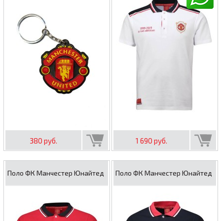
380 руб.
1 690 руб.
Поло ФК Манчестер Юнайтед
Поло ФК Манчестер Юнайтед