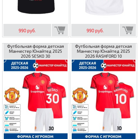
990 руб.
990 руб.
Футбольная форма детская
Футбольная форма детская
Манчестер Юнайтед 2025
Манчестер Юнайтед 2025
2026 SESKO 30
2026 RASHFORD 10