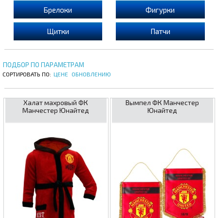
Брелоки
Фигурки
Щитки
Патчи
ПОДБОР ПО ПАРАМЕТРАМ
СОРТИРОВАТЬ ПО:
ЦЕНЕ
ОБНОВЛЕНИЮ
Халат махровый ФК
Вымпел ФК Манчестер
Манчестер Юнайтед
Юнайтед