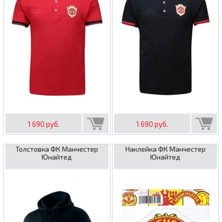
1 690 руб.
1 690 руб.
Толстовка ФК Манчестер
Наклейка ФК Манчестер
Юнайтед
Юнайтед