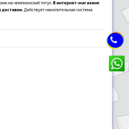
зии на чемпионский титул.
В интернет-магазине
 доставки.
Действует накопительная система