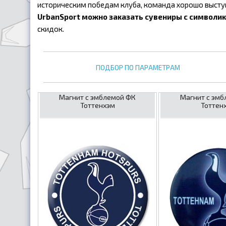
историческим победам клуба, команда хорошо выступ
UrbanSport можно заказать сувениры с символик
скидок.
ПОДБОР ПО ПАРАМЕТРАМ
Магнит с эмблемой ФК
Магнит с эмб
Тоттенхэм
Тоттен