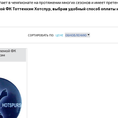
ает в чемпионате на протяжении многих сезонов и имеет претен
ой ФК Тоттенхэм Хотспур, выбрав удобный способ оплаты и
СОРТИРОВАТЬ ПО:
ЦЕНЕ
ОБНОВЛЕНИЮ
лемой ФК
хэм