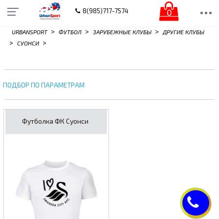
0
8(985)717-7574
>
>
>
URBANSPORT
ФУТБОЛ
ЗАРУБЕЖНЫЕ КЛУБЫ
ДРУГИЕ КЛУБЫ
>
>
СУОНСИ
ПОДБОР ПО ПАРАМЕТРАМ
Футболка ФК Суонси