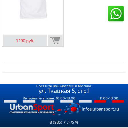
1 190 руб.
Посетите наш магазин в Москве:
ул. Ткацкая 5, стр.1
Интернет-магазин: 10:00-18:00
11:00-18:00
info@urbansport.ru
8 (985) 717-7574