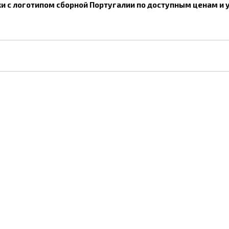
и с логотипом сборной Португалии по доступным ценам и у