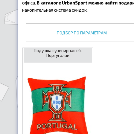
офиса.
В каталоге UrbanSport можно найти подарк
накопительная система скидок.
ПОДБОР ПО ПАРАМЕТРАМ
Подушка сувенирная сб.
Португалии