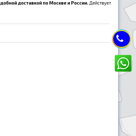
добной доставкой по Москве и России.
Действует