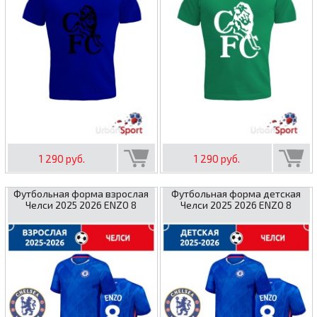
1 290 руб.
1 290 руб.
Футбольная форма взрослая
Футбольная форма детская
Челси 2025 2026 ENZO 8
Челси 2025 2026 ENZO 8