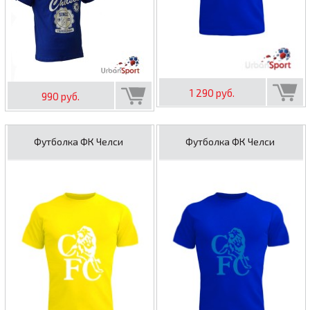
1 290 руб.
990 руб.
Футболка ФК Челси
Футболка ФК Челси