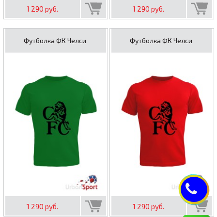
1 290 руб.
1 290 руб.
Футболка ФК Челси
Футболка ФК Челси
1 290 руб.
1 290 руб.