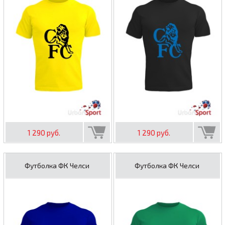
1 290 руб.
1 290 руб.
Футболка ФК Челси
Футболка ФК Челси