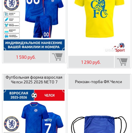
1 590 руб.
1 290 руб.
Футбольная форма взрослая
Рюкзак-торба ФК Челси
Челси 2025 2026 NETO 7