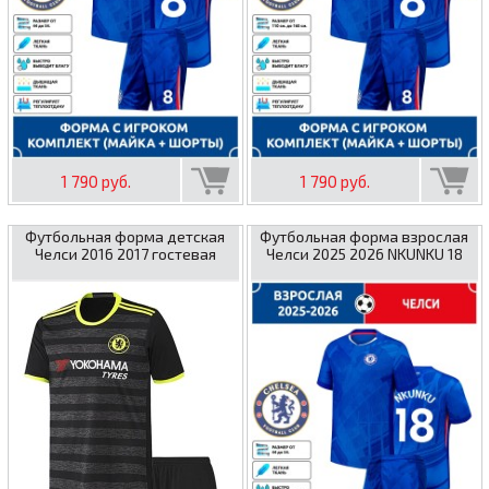
1 790 руб.
1 790 руб.
Футбольная форма детская
Футбольная форма взрослая
Челси 2016 2017 гостевая
Челси 2025 2026 NKUNKU 18