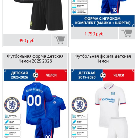
1 790 руб.
990 руб.
Футбольная форма детская
Футбольная форма детская
Челси 2025 2026
Челси