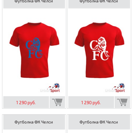
Футболка ФК Челси
Футболка ФК Челси
1 290 руб.
1 290 руб.
Футболка ФК Челси
Футболка ФК Челси