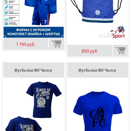
1 790 руб.
890 руб.
Футболка ФК Челси
Футболка ФК Челси