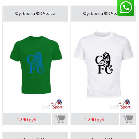
Футболка ФК Челси
Футболка ФК Челси
1 290 руб.
1 290 руб.