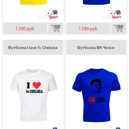
1 290 руб.
1 290 руб.
Футболка I love fc Chelsea
Футболка ФК Челси