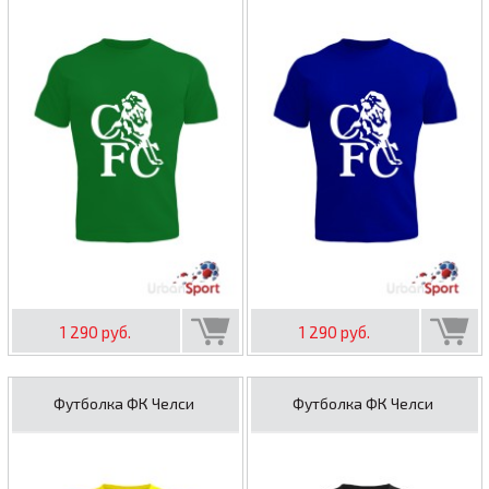
1 290 руб.
1 290 руб.
Футболка ФК Челси
Футболка ФК Челси