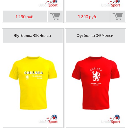
1 290 руб.
1 290 руб.
Футболка ФК Челси
Футболка ФК Челси