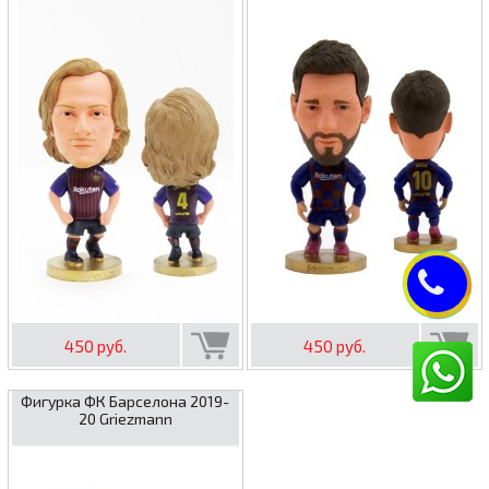
450 руб.
450 руб.
Фигурка ФК Барселона 2019-
20 Griezmann