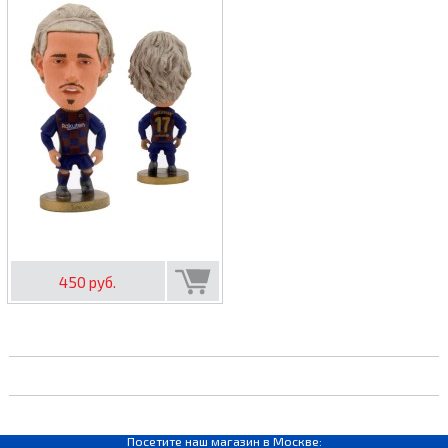
450 руб.
Посетите наш магазин в Москве: