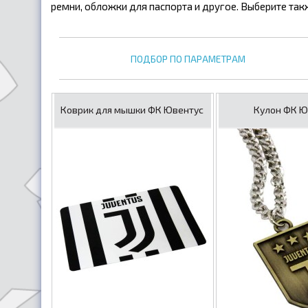
ремни, обложки для паспорта и другое. Выберите так
ПОДБОР ПО ПАРАМЕТРАМ
Коврик для мышки ФК Ювентус
Кулон ФК Ю