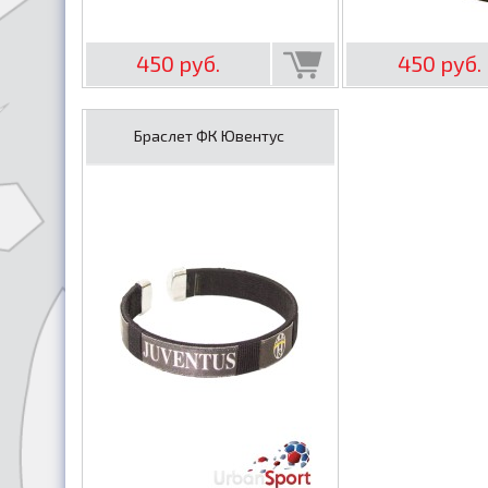
450 руб.
450 руб.
Браслет ФК Ювентус