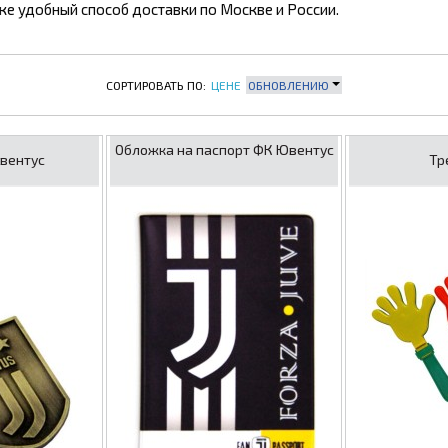
же удобный способ доставки по Москве и России.
СОРТИРОВАТЬ ПО:
ЦЕНЕ
ОБНОВЛЕНИЮ
Обложка на паспорт ФК Ювентус
вентус
Тр