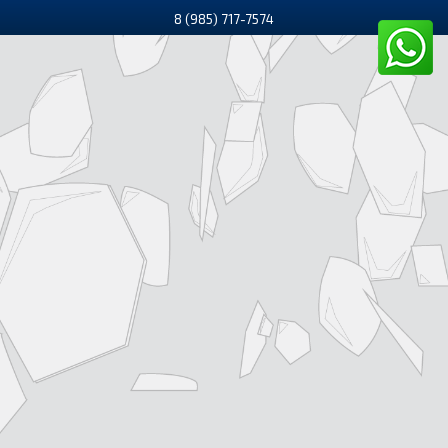
8 (985) 717-7574