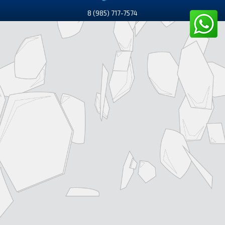
8 (985) 717-7574