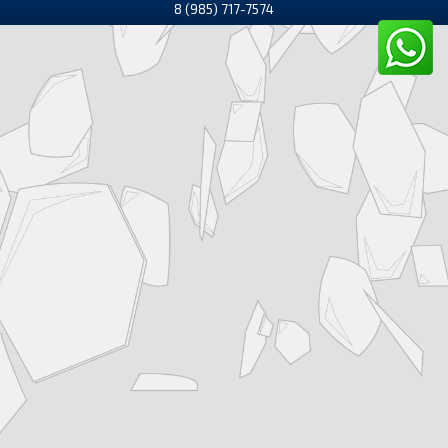
8 (985) 717-7574