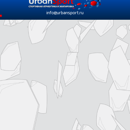
info@urbansport.ru