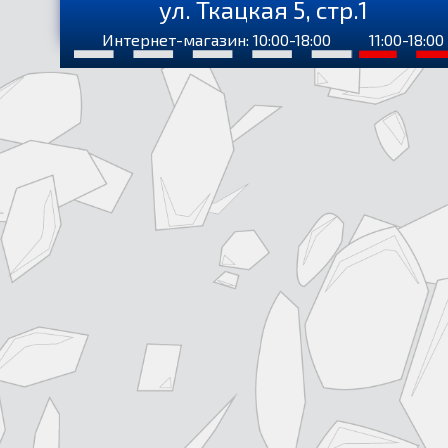
ул. Ткацкая 5, стр.1
Интернет-магазин: 10:00-18:00
11:00-18:00